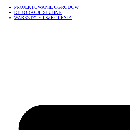
PROJEKTOWANIE OGRODÓW
DEKORACJE ŚLUBNE
WARSZTATY I SZKOLENIA