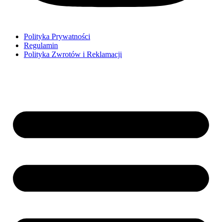
Polityka Prywatności
Regulamin
Polityka Zwrotów i Reklamacji