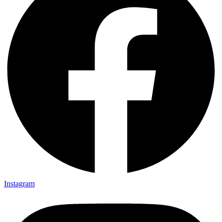
Instagram