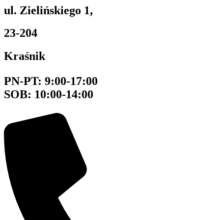
ul. Zielińskiego 1,
23-204
Kraśnik
PN-PT:
9:00-17:00
SOB:
10:00-14:00