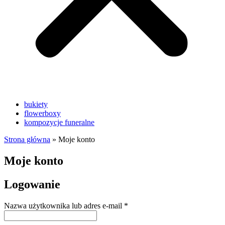
bukiety
flowerboxy
kompozycje funeralne
Strona główna
»
Moje konto
Moje konto
Logowanie
Wymagane
Nazwa użytkownika lub adres e-mail
*