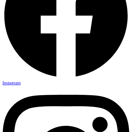
Instagram