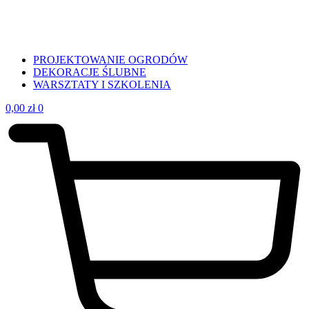
PROJEKTOWANIE OGRODÓW
DEKORACJE ŚLUBNE
WARSZTATY I SZKOLENIA
0,00
zł
0