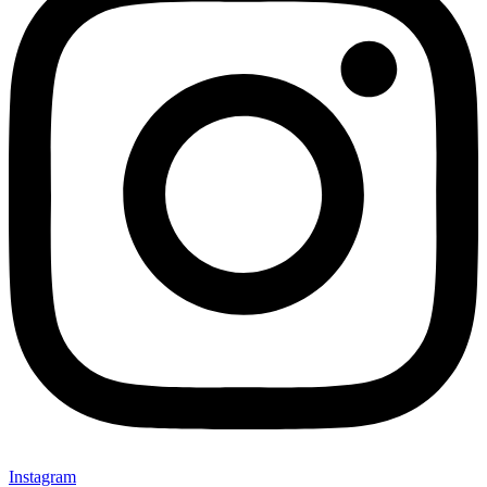
Instagram