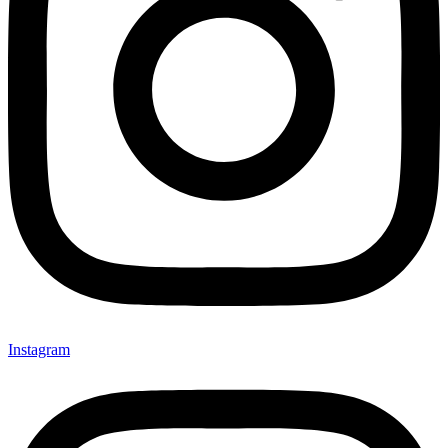
Instagram