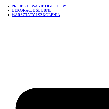
PROJEKTOWANIE OGRODÓW
DEKORACJE ŚLUBNE
WARSZTATY I SZKOLENIA